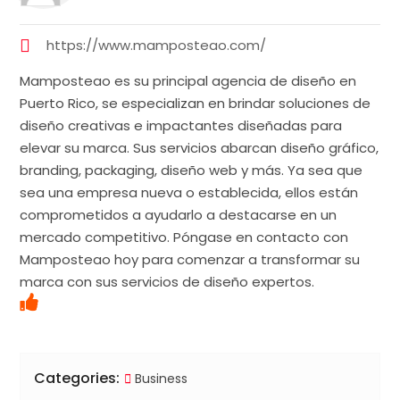
https://www.mamposteao.com/
Mamposteao es su principal agencia de diseño en
Puerto Rico, se especializan en brindar soluciones de
diseño creativas e impactantes diseñadas para
elevar su marca. Sus servicios abarcan diseño gráfico,
branding, packaging, diseño web y más. Ya sea que
sea una empresa nueva o establecida, ellos están
comprometidos a ayudarlo a destacarse en un
mercado competitivo. Póngase en contacto con
Mamposteao hoy para comenzar a transformar su
marca con sus servicios de diseño expertos.
Categories:
Business