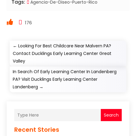
Tags:
Agencia-De-Diseo-Puerto-Rico
176
←
Looking For Best Childcare Near Malvern PA?
Contact Ducklings Early Learning Center Great
Valley
In Search Of Early Learning Center In Landenberg
PA? Visit Ducklings Early Learning Center
Landenberg
→
Search
Recent Stories