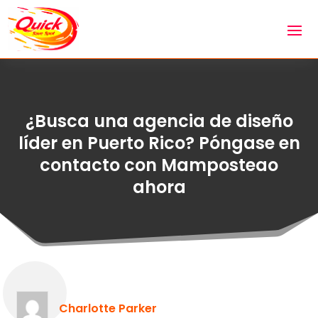
¿Busca una agencia de diseño
líder en Puerto Rico? Póngase en
contacto con Mamposteao
ahora
Charlotte Parker